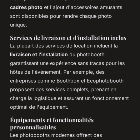
cadres photo
et l'ajout d'accessoires amusants
sont disponibles pour rendre chaque photo
unique.
Services de livraison et d'installation inclus
La plupart des services de location incluent la
livraison et l'installation
du photobooth,
garantissant une expérience sans tracas pour les
hôtes de l'événement. Par exemple, des
entreprises comme Boothbox et Ecophotobooth
proposent des services complets, prenant en
charge la logistique et assurant un fonctionnement
optimal de l'équipement.
Équipements et fonctionnalités
personnalisables
Les photobooths modernes offrent des