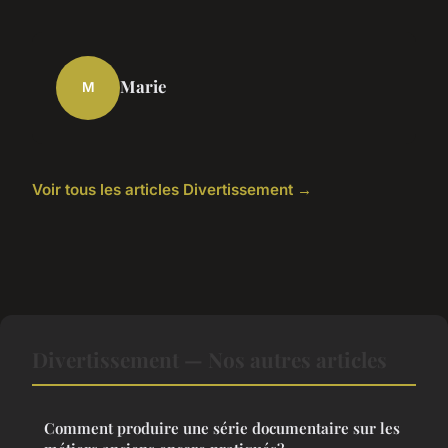
Marie
M
Voir tous les articles Divertissement →
Divertissement — Nos autres articles
Comment produire une série documentaire sur les