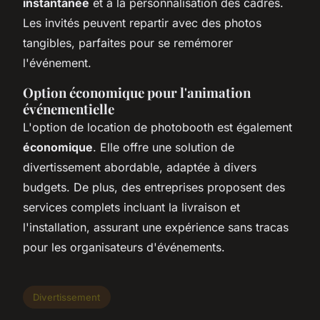
instantanée
et à la personnalisation des cadres.
Les invités peuvent repartir avec des photos
tangibles, parfaites pour se remémorer
l'événement.
Option économique pour l'animation
événementielle
L'option de location de photobooth est également
économique
. Elle offre une solution de
divertissement abordable, adaptée à divers
budgets. De plus, des entreprises proposent des
services complets incluant la livraison et
l'installation, assurant une expérience sans tracas
pour les organisateurs d'événements.
Divertissement