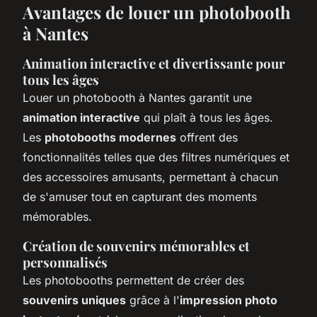
Avantages de louer un photobooth
à Nantes
Animation interactive et divertissante pour
tous les âges
Louer un photobooth à Nantes garantit une
animation interactive
qui plaît à tous les âges.
Les
photobooths modernes
offrent des
fonctionnalités telles que des filtres numériques et
des accessoires amusants, permettant à chacun
de s'amuser tout en capturant des moments
mémorables.
Création de souvenirs mémorables et
personnalisés
Les photobooths permettent de créer des
souvenirs uniques
grâce à l'
impression photo