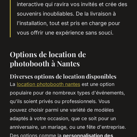
interactive qui ravira vos invités et crée des
souvenirs inoubliables. De la livraison à
l'installation, tout est pris en charge pour
vous offrir une expérience sans souci.
Options de location de
photobooth à Nantes
Diverses options de location disponibles
La
location photobooth nantes
est une option
populaire pour de nombreux types d'événements,
qu'ils soient privés ou professionnels. Vous
pouvez choisir parmi une variété de modèles
adaptés à votre occasion, que ce soit pour un
anniversaire, un mariage, ou une fête d'entreprise.
Des options comme la
personnalisation des