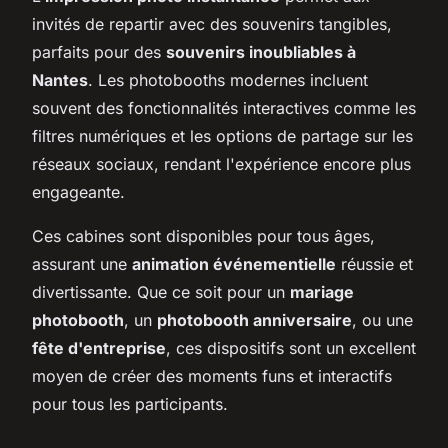
invités de repartir avec des souvenirs tangibles,
parfaits pour des
souvenirs inoubliables à
Nantes
. Les photobooths modernes incluent
souvent des fonctionnalités interactives comme les
filtres numériques et les options de partage sur les
réseaux sociaux, rendant l'expérience encore plus
engageante.
Ces cabines sont disponibles pour tous âges,
assurant une
animation événementielle
réussie et
divertissante. Que ce soit pour un
mariage
photobooth
, un
photobooth anniversaire
, ou une
fête d'entreprise
, ces dispositifs sont un excellent
moyen de créer des moments funs et interactifs
pour tous les participants.