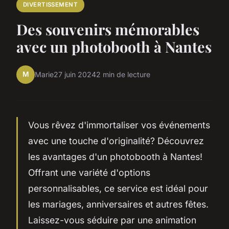
DIVERTISSEMENT
Des souvenirs mémorables
avec un photobooth à Nantes
M
Marie
27 juin 2024
2 min de lecture
Vous rêvez d'immortaliser vos événements
avec une touche d'originalité? Découvrez
les avantages d'un photobooth à Nantes!
Offrant une variété d'options
personnalisables, ce service est idéal pour
les mariages, anniversaires et autres fêtes.
Laissez-vous séduire par une animation