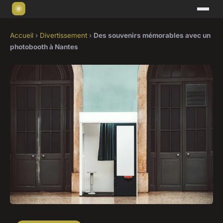
Accueil
›
Divertissement
›
Des souvenirs mémorables avec un
photobooth à Nantes