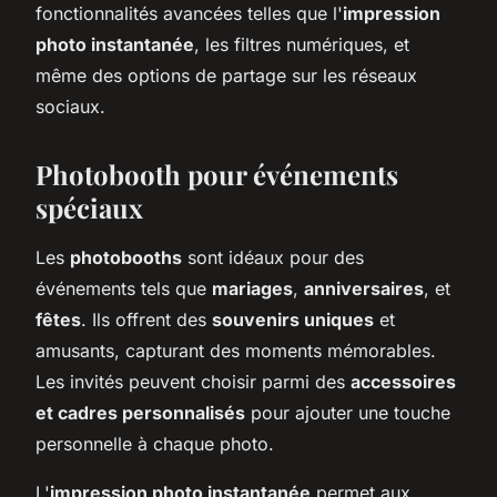
fonctionnalités avancées telles que l'
impression
photo instantanée
, les filtres numériques, et
même des options de partage sur les réseaux
sociaux.
Photobooth pour événements
spéciaux
Les
photobooths
sont idéaux pour des
événements tels que
mariages
,
anniversaires
, et
fêtes
. Ils offrent des
souvenirs uniques
et
amusants, capturant des moments mémorables.
Les invités peuvent choisir parmi des
accessoires
et cadres personnalisés
pour ajouter une touche
personnelle à chaque photo.
L'
impression photo instantanée
permet aux