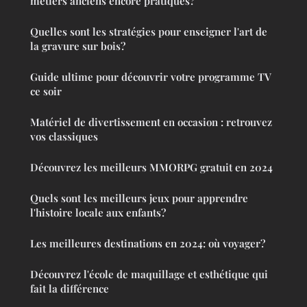
métiers anciens encore pratiqués?
Quelles sont les stratégies pour enseigner l'art de
la gravure sur bois?
Guide ultime pour découvrir votre programme TV
ce soir
Matériel de divertissement en occasion : retrouvez
vos classiques
Découvrez les meilleurs MMORPG gratuit en 2024
Quels sont les meilleurs jeux pour apprendre
l'histoire locale aux enfants?
Les meilleures destinations en 2024: où voyager?
Découvrez l'école de maquillage et esthétique qui
fait la différence