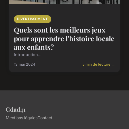
DIVERTISSEMENT
Quels sont les meilleurs jeux
pour apprendre l'histoire locale
aux enfants?
Introduction...
13 mai 2024
5 min de lecture →
Cdad41
Mentions légales
Contact