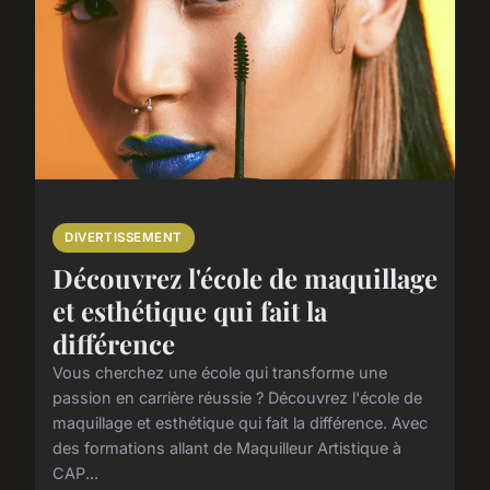
DIVERTISSEMENT
Découvrez l'école de maquillage
et esthétique qui fait la
différence
Vous cherchez une école qui transforme une
passion en carrière réussie ? Découvrez l'école de
maquillage et esthétique qui fait la différence. Avec
des formations allant de Maquilleur Artistique à
CAP...