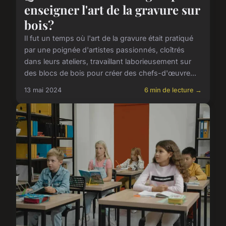
enseigner l'art de la gravure sur
bois?
Il fut un temps où l'art de la gravure était pratiqué
par une poignée d'artistes passionnés, cloîtrés
dans leurs ateliers, travaillant laborieusement sur
des blocs de bois pour créer des chefs-d'œuvre...
13 mai 2024
6 min de lecture →