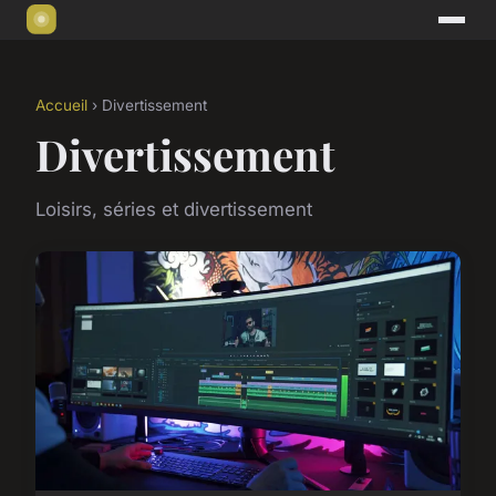
Accueil
› Divertissement
Divertissement
Loisirs, séries et divertissement