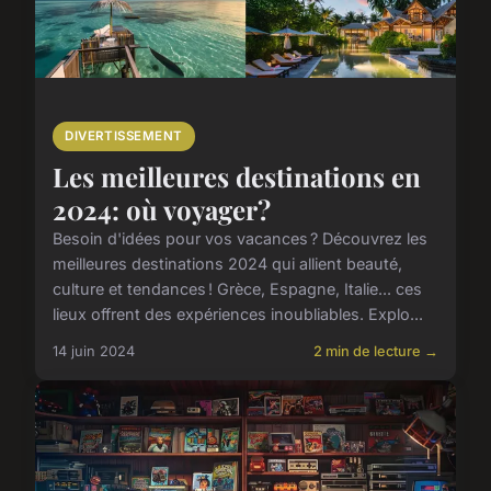
DIVERTISSEMENT
Les meilleures destinations en
2024: où voyager?
Besoin d'idées pour vos vacances ? Découvrez les
meilleures destinations 2024 qui allient beauté,
culture et tendances ! Grèce, Espagne, Italie... ces
lieux offrent des expériences inoubliables. Explo...
14 juin 2024
2 min de lecture →