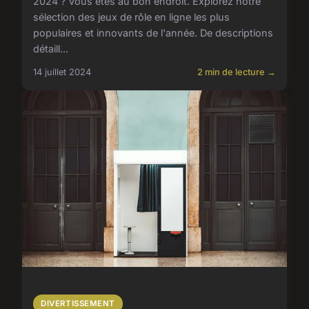
2024 ? Vous êtes au bon endroit. Explorez notre
sélection des jeux de rôle en ligne les plus
populaires et innovants de l'année. De descriptions
détaill...
14 juillet 2024
2 min de lecture →
DIVERTISSEMENT