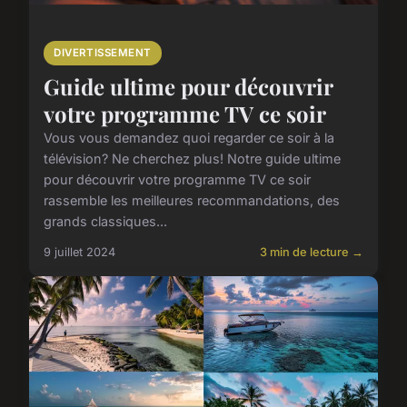
DIVERTISSEMENT
Guide ultime pour découvrir
votre programme TV ce soir
Vous vous demandez quoi regarder ce soir à la
télévision? Ne cherchez plus! Notre guide ultime
pour découvrir votre programme TV ce soir
rassemble les meilleures recommandations, des
grands classiques...
9 juillet 2024
3 min de lecture →