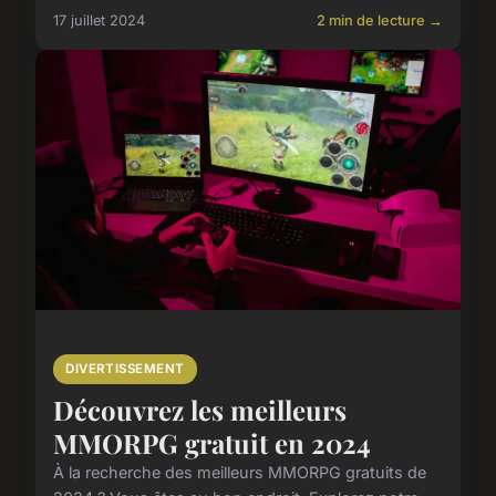
17 juillet 2024
2 min de lecture →
DIVERTISSEMENT
Découvrez les meilleurs
MMORPG gratuit en 2024
À la recherche des meilleurs MMORPG gratuits de