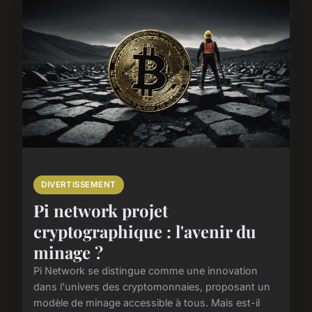
DIVERTISSEMENT
Pi network projet
cryptographique : l'avenir du
minage ?
Pi Network se distingue comme une innovation
dans l'univers des cryptomonnaies, proposant un
modèle de minage accessible à tous. Mais est-il