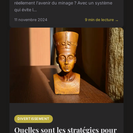
réellement l'avenir du minage ? Avec un système
qui évite l...
11 novembre 2024
9 min de lecture →
DIVERTISSEMENT
Quelles sont les stratégies pour