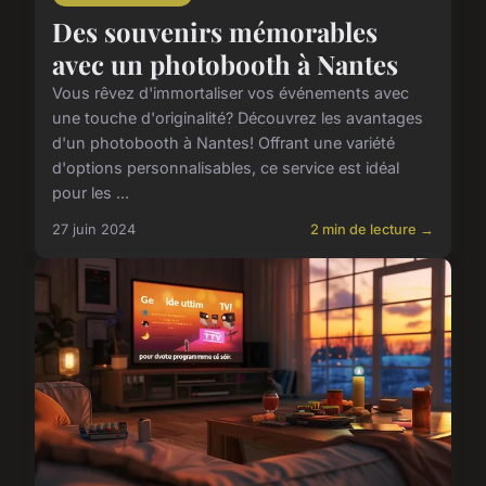
Des souvenirs mémorables
avec un photobooth à Nantes
Vous rêvez d'immortaliser vos événements avec
une touche d'originalité? Découvrez les avantages
d'un photobooth à Nantes! Offrant une variété
d'options personnalisables, ce service est idéal
pour les ...
27 juin 2024
2 min de lecture →