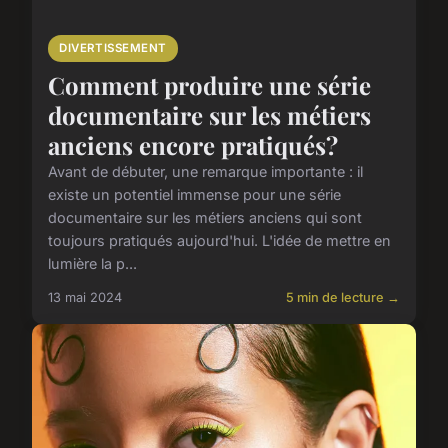
DIVERTISSEMENT
Comment produire une série
documentaire sur les métiers
anciens encore pratiqués?
Avant de débuter, une remarque importante : il
existe un potentiel immense pour une série
documentaire sur les métiers anciens qui sont
toujours pratiqués aujourd'hui. L'idée de mettre en
lumière la p...
13 mai 2024
5 min de lecture →