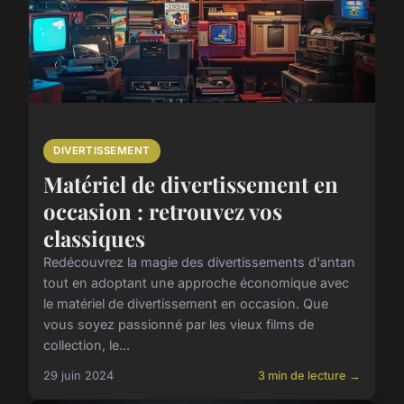
DIVERTISSEMENT
Matériel de divertissement en
occasion : retrouvez vos
classiques
Redécouvrez la magie des divertissements d'antan
tout en adoptant une approche économique avec
le matériel de divertissement en occasion. Que
vous soyez passionné par les vieux films de
collection, le...
29 juin 2024
3 min de lecture →