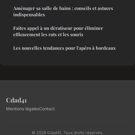
Aménager sa salle de bains : conseils et astuces
indispensables
Faites appel à un dératiseur pour éliminer
efficacement les rats et les souris
Les nouvelles tendances pour l'apéro à bordeaux
Cdad41
Mentions légales
Contact
© 2026 Cdad41. Tous droits réservés.