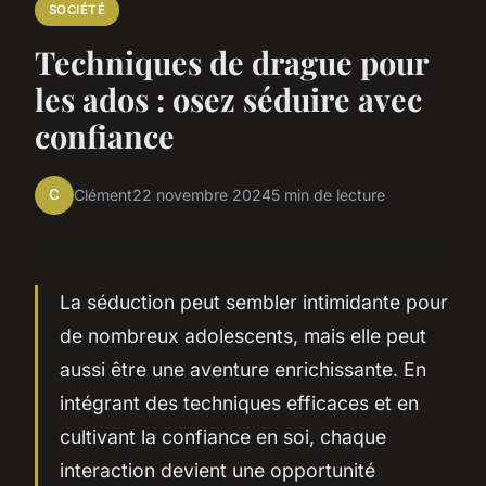
SOCIÉTÉ
Techniques de drague pour
les ados : osez séduire avec
confiance
C
Clément
22 novembre 2024
5 min de lecture
La séduction peut sembler intimidante pour
de nombreux adolescents, mais elle peut
aussi être une aventure enrichissante. En
intégrant des techniques efficaces et en
cultivant la confiance en soi, chaque
interaction devient une opportunité