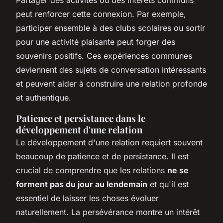
peut renforcer cette connexion. Par exemple,
participer ensemble à des clubs scolaires ou sortir
pour une activité plaisante peut forger des
souvenirs positifs. Ces expériences communes
deviennent des sujets de conversation intéressants
et peuvent aider à construire une relation profonde
et authentique.
Patience et persistance dans le
développement d'une relation
Le développement d'une relation requiert souvent
beaucoup de patience et de persistance. Il est
crucial de comprendre que les relations
ne se
forment pas du jour au lendemain
et qu'il est
essentiel de laisser les choses évoluer
naturellement. La persévérance montre un intérêt