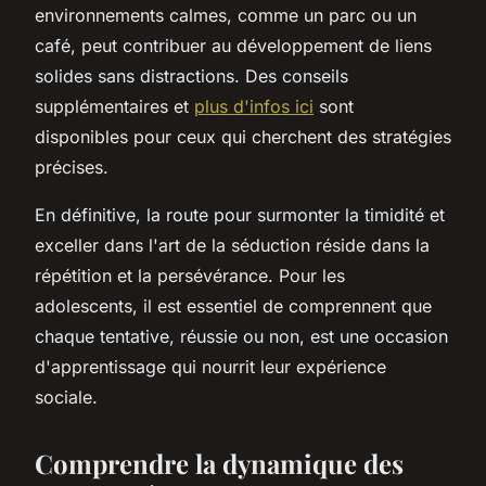
environnements calmes, comme un parc ou un
café, peut contribuer au développement de liens
solides sans distractions. Des conseils
supplémentaires et
plus d'infos ici
sont
disponibles pour ceux qui cherchent des stratégies
précises.
En définitive, la route pour surmonter la timidité et
exceller dans l'art de la séduction réside dans la
répétition et la persévérance. Pour les
adolescents, il est essentiel de comprennent que
chaque tentative, réussie ou non, est une occasion
d'apprentissage qui nourrit leur expérience
sociale.
Comprendre la dynamique des