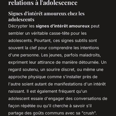
relations à l'adolescence
Signes d'intérêt amoureux chez les
adolescents
Décrypter les
signes d'intérêt amoureux
peut
sembler un véritable casse-tête pour les
adolescents. Pourtant, ces signes subtils sont
souvent la clef pour comprendre les intentions
d'une personne. Les jeunes, parfois maladroits,
expriment leur attirance de manière détournée. Un
regard soutenu, un sourire discret, ou même une
approche physique comme s'installer près de
l'autre soient autant de manifestations d'un intérêt
naissant. Il est également fréquent qu'un
adolescent essaie d'engager des conversations de
façon répétée ou qu'il cherche à savoir s'il
partage des goûts communs avec sa "crush".