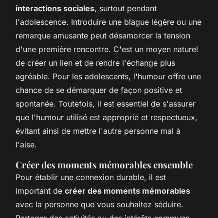
interactions sociales
, surtout pendant
l'adolescence. Introduire une blague légère ou une
remarque amusante peut désamorcer la tension
d'une première rencontre. C'est un moyen naturel
de créer un lien et de rendre l'échange plus
agréable. Pour les adolescents, l'humour offre une
chance de se démarquer de façon positive et
spontanée. Toutefois, il est essentiel de s'assurer
que l'humour utilisé est approprié et respectueux,
évitant ainsi de mettre l'autre personne mal à
l'aise.
Créer des moments mémorables ensemble
Pour établir une connexion durable, il est
important de
créer des moments mémorables
avec la personne que vous souhaitez séduire.
Partager des activités ou des intérêts communs