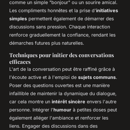
comme un simple "bonjour" ou un sourire amical.
Les compliments honnêtes et la prise d'
initiatives
simples
permettent également de démarrer des
discussions sans pression. Chaque interaction
renforce graduellement la confiance, rendant les
démarches futures plus naturelles.
Techniques pour initier des
conversations
efficaces
L'art de la conversation peut être raffiné grâce à
l'écoute active et à l'emploi de
sujets communs
.
Poser des questions ouvertes est une manière
infaillible de maintenir la dynamique du dialogue,
car cela montre un
intérêt sincère
envers l'autre
personne. Intégrer l'
humour
à petites doses peut
également alléger l'ambiance et renforcer les
liens. Engager des discussions dans des