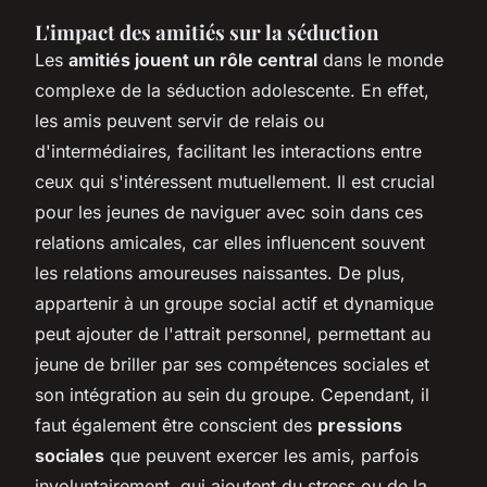
L'impact des amitiés sur la séduction
Les
amitiés jouent un rôle central
dans le monde
complexe de la séduction adolescente. En effet,
les amis peuvent servir de relais ou
d'intermédiaires, facilitant les interactions entre
ceux qui s'intéressent mutuellement. Il est crucial
pour les jeunes de naviguer avec soin dans ces
relations amicales, car elles influencent souvent
les relations amoureuses naissantes. De plus,
appartenir à un groupe social actif et dynamique
peut ajouter de l'attrait personnel, permettant au
jeune de briller par ses compétences sociales et
son intégration au sein du groupe. Cependant, il
faut également être conscient des
pressions
sociales
que peuvent exercer les amis, parfois
involuntairement, qui ajoutent du stress ou de la