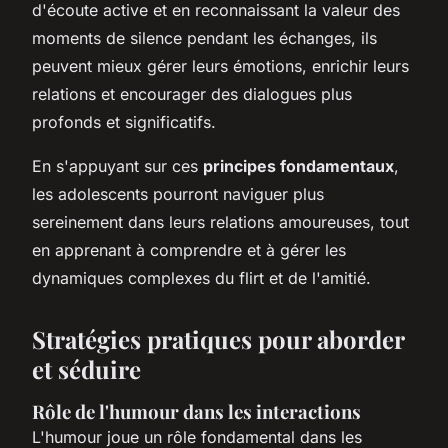
d'écoute active et en reconnaissant la valeur des
moments de silence pendant les échanges, ils
peuvent mieux gérer leurs émotions, enrichir leurs
relations et encourager des dialogues plus
profonds et significatifs.
En s'appuyant sur ces
principes fondamentaux
,
les adolescents pourront naviguer plus
sereinement dans leurs relations amoureuses, tout
en apprenant à comprendre et à gérer les
dynamiques complexes du flirt et de l'amitié.
Stratégies pratiques pour aborder
et séduire
Rôle de l'humour dans les interactions
L'humour joue un rôle fondamental dans les