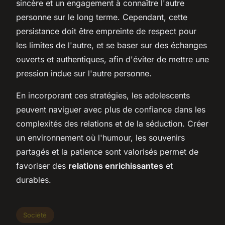
sincère et un engagement à connaître l'autre
personne sur le long terme. Cependant, cette
persistance doit être empreinte de respect pour
les limites de l'autre, et se baser sur des échanges
ouverts et authentiques, afin d'éviter de mettre une
pression indue sur l'autre personne.
En incorporant ces stratégies, les adolescents
peuvent naviguer avec plus de confiance dans les
complexités des relations et de la séduction. Créer
un environnement où l'humour, les souvenirs
partagés et la patience sont valorisés permet de
favoriser des
relations enrichissantes
et
durables.
Société