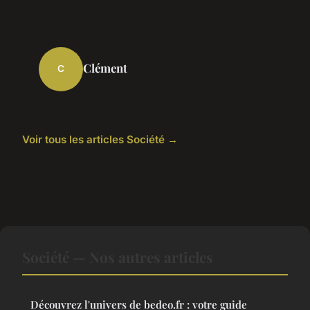
Clément
C
Voir tous les articles Société →
Société — Nos autres articles
Découvrez l'univers de bedeo.fr : votre guide