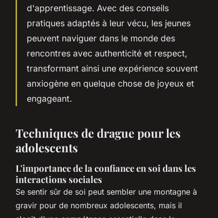
d'apprentissage. Avec des conseils
pratiques adaptés à leur vécu, les jeunes
peuvent naviguer dans le monde des
rencontres avec authenticité et respect,
transformant ainsi une expérience souvent
anxiogène en quelque chose de joyeux et
engageant.
Techniques de drague pour les
adolescents
L'importance de la
confiance en soi
dans les
interactions sociales
Se sentir sûr de soi peut sembler une montagne à
gravir pour de nombreux adolescents, mais il