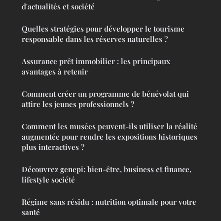
d'actualités et société
Quelles stratégies pour développer le tourisme
responsable dans les réserves naturelles ?
Assurance prêt immobilier : les principaux
avantages à retenir
Comment créer un programme de bénévolat qui
attire les jeunes professionnels ?
Comment les musées peuvent-ils utiliser la réalité
augmentée pour rendre les expositions historiques
plus interactives ?
Découvrez genepi: bien-être, business et finance,
lifestyle société
Régime sans résidu : nutrition optimale pour votre
santé