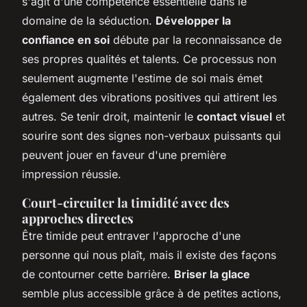
s'agit d'une compétence essentielle dans le
domaine de la séduction.
Développer la
confiance en soi
débute par la reconnaissance de
ses propres qualités et talents. Ce processus non
seulement augmente l'estime de soi mais émet
également des vibrations positives qui attirent les
autres. Se tenir droit, maintenir le
contact visuel
et
sourire sont des signes non-verbaux puissants qui
peuvent jouer en faveur d'une première
impression réussie.
Court-circuiter la
timidité
avec des
approches directes
Être timide peut entraver l'approche d'une
personne qui nous plaît, mais il existe des façons
de contourner cette barrière.
Briser la glace
semble plus accessible grâce à de petites actions,