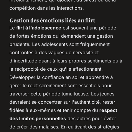
compétition dans les interactions.
Gestion des émotions liées au flirt
Le
flirt à l'adolescence
est souvent une période
de fortes émotions qui demandent une gestion
prudente. Les adolescents sont fréquemment
confrontés à des vagues de nervosité et
d'incertitude quant à leurs propres sentiments ou à
la réciprocité de ceux qu'ils affectionnent.
Développer la confiance en soi et apprendre à
gérer le rejet sereinement sont essentiels pour
traverser cette période tumultueuse. Les jeunes
devraient se concentrer sur l'authenticité, rester
fidèles à eux-mêmes et tenir compte du
respect
des limites personnelles
des autres pour éviter
de créer des malaises. En cultivant des stratégies