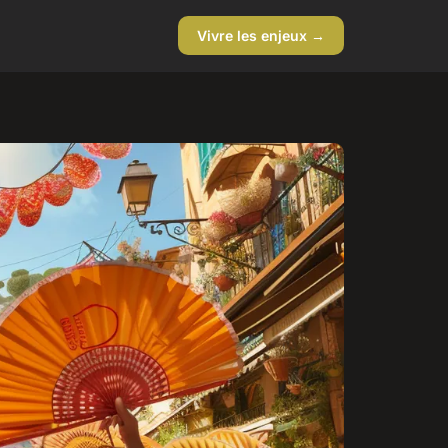
Vivre les enjeux →