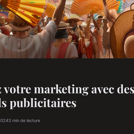
 votre marketing avec de
ls publicitaires
2024
3 min de lecture