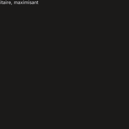
itaire, maximisant